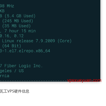
瓦工VPS硬件信息