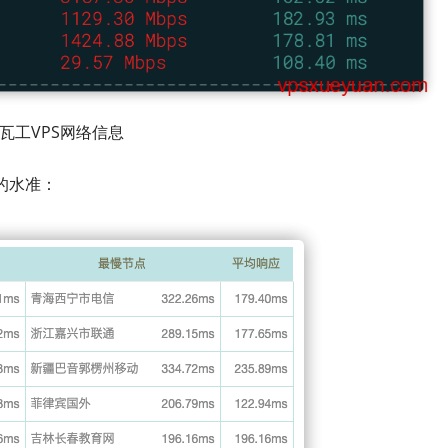
瓦工VPS网络信息
路的水准：