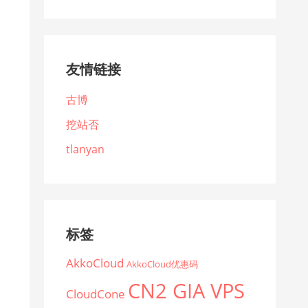
友情链接
古博
挖站否
tlanyan
标签
AkkoCloud
AkkoCloud优惠码
CN2 GIA VPS
CloudCone