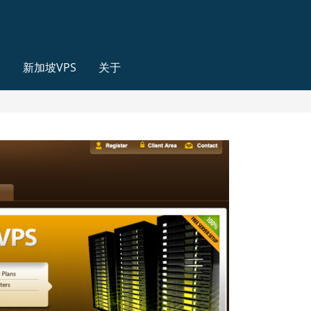
S
新加坡VPS
关于