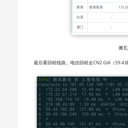
搬瓦
最后看回程线路。电信回程走CN2 GIA（59.4