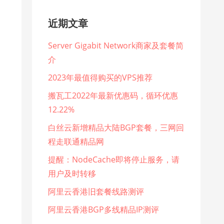
近期文章
Server Gigabit Network商家及套餐简
介
2023年最值得购买的VPS推荐
搬瓦工2022年最新优惠码，循环优惠
12.22%
白丝云新增精品大陆BGP套餐，三网回
程走联通精品网
提醒：NodeCache即将停止服务，请
用户及时转移
阿里云香港旧套餐线路测评
阿里云香港BGP多线精品IP测评