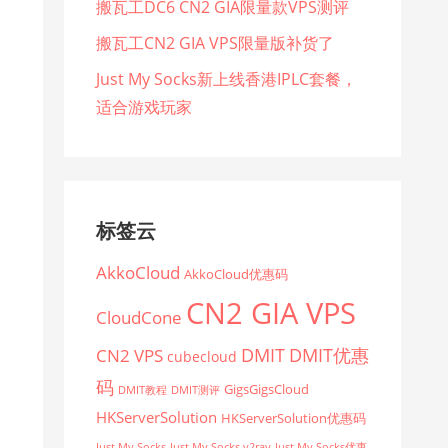
搬瓦工DC6 CN2 GIA限量款VPS测评
搬瓦工CN2 GIA VPS限量版补货了
Just My Socks新上线香港IPLC套餐，
适合游戏玩家
标签云
AkkoCloud
AkkoCloud优惠码
CN2 GIA VPS
CloudCone
CN2 VPS
DMIT
DMIT优惠
cubecloud
码
GigsGigsCloud
DMIT教程
DMIT测评
HKServerSolution
HKServerSolution优惠码
Just My Socks
Just My Socks v2ray
Just My Socks优惠