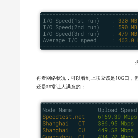
再看网络状况，可以看到上联应该是10G口，
还是非常让人满意的：