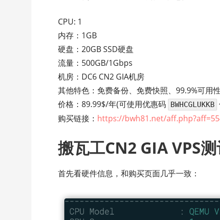
CPU: 1
内存：1GB
硬盘：20GB SSD硬盘
流量：500GB/1Gbps
机房：DC6 CN2 GIA机房
其他特色：免费备份、免费快照、99.9%可用
价格：89.99$/年(可使用优惠码
BWHCGLUKKB
购买链接：
https://bwh81.net/aff.php?aff=
搬瓦工CN2 GIA VPS
首先看硬件信息，和购买页面几乎一致：