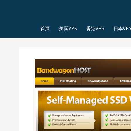
首页
美国VPS
香港VPS
日本VP