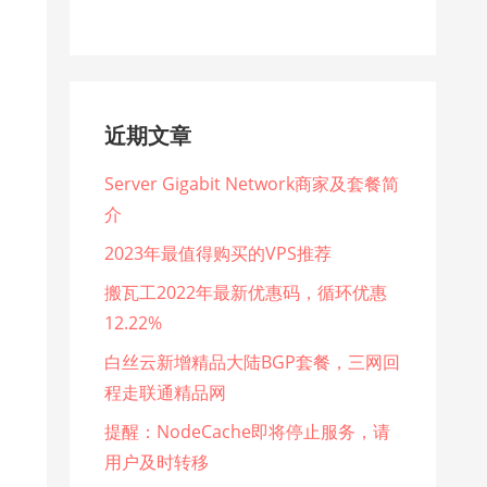
近期文章
Server Gigabit Network商家及套餐简
介
2023年最值得购买的VPS推荐
搬瓦工2022年最新优惠码，循环优惠
12.22%
白丝云新增精品大陆BGP套餐，三网回
程走联通精品网
提醒：NodeCache即将停止服务，请
用户及时转移