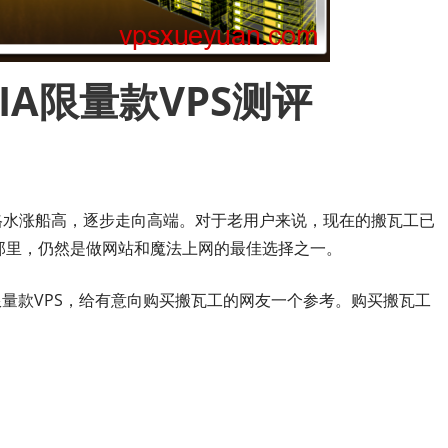
GIA限量款VPS测评
格水涨船高，逐步走向高端。对于老用户来说，现在的搬瓦工已
那里，仍然是做网站和魔法上网的最佳选择之一。
IA限量款VPS，给有意向购买搬瓦工的网友一个参考。购买搬瓦工
。