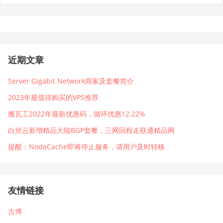
近期文章
Server Gigabit Network商家及套餐简介
2023年最值得购买的VPS推荐
搬瓦工2022年最新优惠码，循环优惠12.22%
白丝云新增精品大陆BGP套餐，三网回程走联通精品网
提醒：NodeCache即将停止服务，请用户及时转移
友情链接
古博