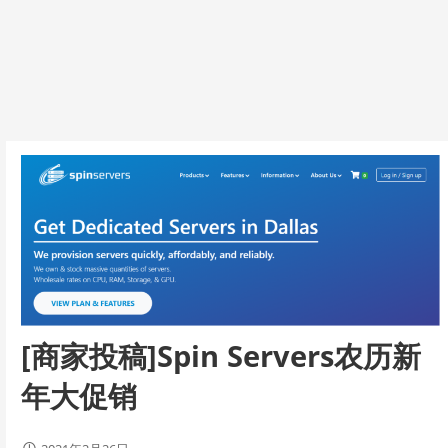
[商家投稿]Spin Servers农历新
年大促销