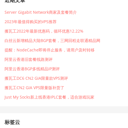
Server Gigabit Network商家及套餐简介
2023年最值得购买的VPS推荐
搬瓦工2022年最新优惠码，循环优惠12.22%
白丝云新增精品大陆BGP套餐，三网回程走联通精品网
提醒：NodeCache即将停止服务，请用户及时转移
阿里云香港旧套餐线路测评
阿里云香港BGP多线精品IP测评
搬瓦工DC6 CN2 GIA限量款VPS测评
搬瓦工CN2 GIA VPS限量版补货了
Just My Socks新上线香港IPLC套餐，适合游戏玩家
标签云