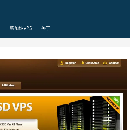
S
新加坡VPS
关于