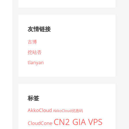
友情链接
古博
挖站否
tlanyan
标签
AkkoCloud
AkkoCloud优惠码
CN2 GIA VPS
CloudCone