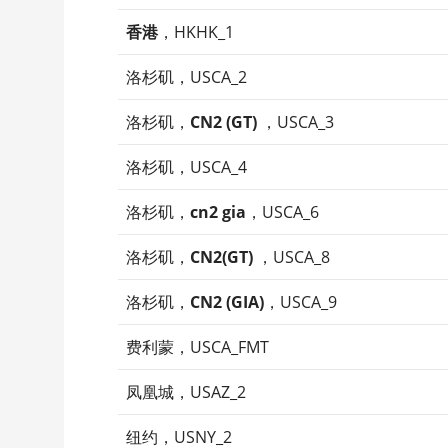
香港
，HKHK_1
洛杉矶，USCA_2
洛杉矶，
CN2 (GT)
，USCA_3
洛杉矶，USCA_4
洛杉矶，
cn2 gia
，USCA_6
洛杉矶，
CN2(GT)
，USCA_8
洛杉矶，
CN2 (GIA)
，USCA_9
费利蒙，USCA_FMT
凤凰城，USAZ_2
纽约，USNY_2