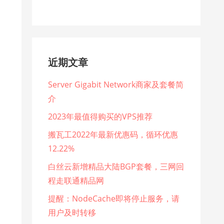
近期文章
Server Gigabit Network商家及套餐简
介
2023年最值得购买的VPS推荐
搬瓦工2022年最新优惠码，循环优惠
12.22%
白丝云新增精品大陆BGP套餐，三网回
程走联通精品网
提醒：NodeCache即将停止服务，请
用户及时转移