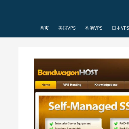
首页
美国VPS
香港VPS
日本VP