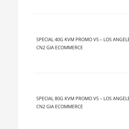
SPECIAL 40G KVM PROMO V5 – LOS ANGELE
CN2 GIA ECOMMERCE
SPECIAL 80G KVM PROMO V5 – LOS ANGELE
CN2 GIA ECOMMERCE