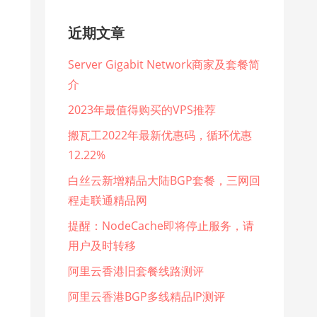
近期文章
Server Gigabit Network商家及套餐简
介
2023年最值得购买的VPS推荐
搬瓦工2022年最新优惠码，循环优惠
12.22%
白丝云新增精品大陆BGP套餐，三网回
程走联通精品网
提醒：NodeCache即将停止服务，请
用户及时转移
阿里云香港旧套餐线路测评
阿里云香港BGP多线精品IP测评