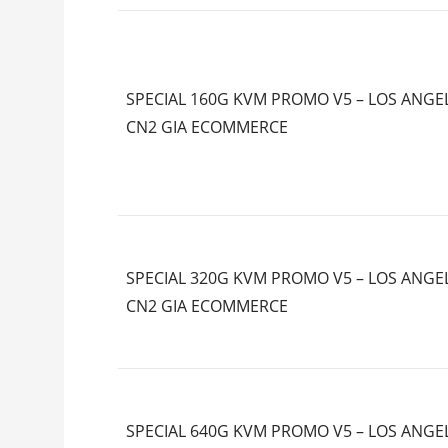
SPECIAL 160G KVM PROMO V5 – LOS ANGEL
CN2 GIA ECOMMERCE
SPECIAL 320G KVM PROMO V5 – LOS ANGEL
CN2 GIA ECOMMERCE
SPECIAL 640G KVM PROMO V5 – LOS ANGEL