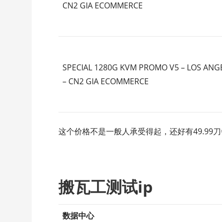
CN2 GIA ECOMMERCE
SPECIAL 1280G KVM PROMO V5 – LOS ANG
– CN2 GIA ECOMMERCE
这个价格不是一般人承受得起，还好有49.99刀每
搬瓦工测试ip
数据中心