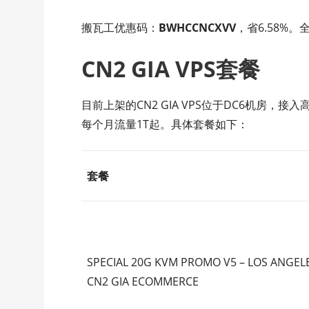
搬瓦工优惠码：
BWHCCNCXVV
，省6.58%
CN2 GIA VPS套餐
目前上架的CN2 GIA VPS位于DC6机房，接入
每个月流量1T起。具体套餐如下：
套餐
SPECIAL 20G KVM PROMO V5 – LOS ANGELE
CN2 GIA ECOMMERCE