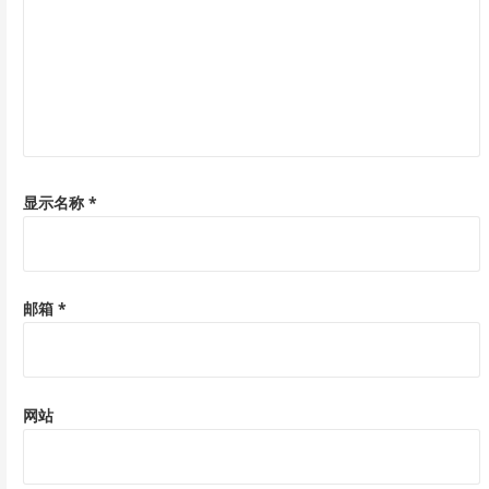
显示名称
*
邮箱
*
网站