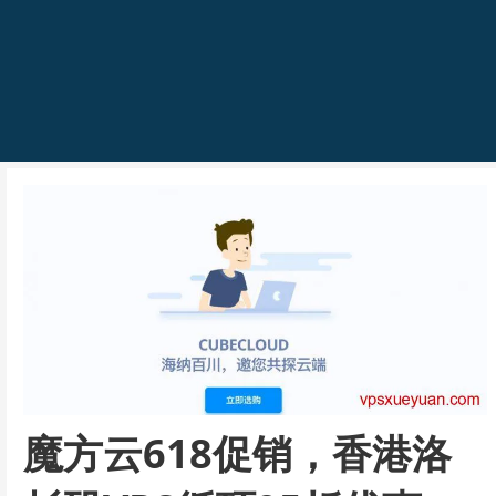
魔方云618促销，香港洛