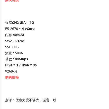
香港CN2 GIA – 4G
E5-2670
* 4 vCore
内存
4096M
SWAP
512M
SSD
60G
流量
1500G
带宽
100Mbps
IPv4 * 1 / IPv6 * 35
¥269/月
购买链接
点评：优惠力度不够大，诚意一般