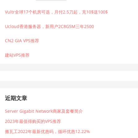
Vultr全球17个机房可选，月付2.5刀起，充10$送100$
Ucloud香港服务器，新用户2C8G5M三年2500
CN2 GIA VPS推荐
建站VPS推荐
近期文章
Server Gigabit Network商家及套餐简介
2023年最值得购买的VPS推荐
搬瓦工2022年最新优惠码，循环优惠12.22%