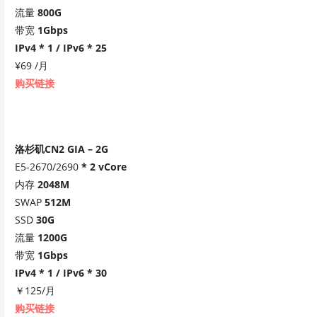
流量
800G
带宽
1Gbps
IPv4 * 1 / IPv6 * 25
¥69 /月
购买链接
洛杉矶CN2 GIA – 2G
E5-2670/2690
* 2 vCore
内存
2048M
SWAP
512M
SSD
30G
流量
1200G
带宽
1Gbps
IPv4 * 1 / IPv6 * 30
￥125/月
购买链接