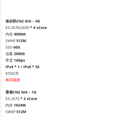
洛杉矶CN2 GIA – 4G
E5-2670/2690
* 4 vCore
内存
4096M
SWAP
512M
SSD
60G
流量
2000G
带宽
1Gbps
IPv4 * 1 / IPv6 * 35
¥250/月
购买链接
香港CN2 GIA – 1G
E5-2670
* 2 vCore
内存
1024M
SWAP
512M