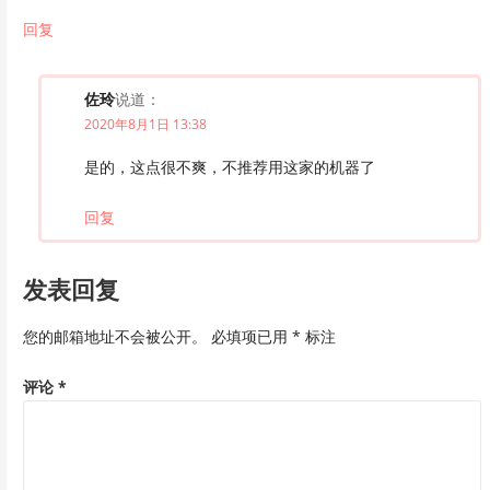
回复
佐玲
说道：
2020年8月1日 13:38
是的，这点很不爽，不推荐用这家的机器了
回复
发表回复
您的邮箱地址不会被公开。
必填项已用
*
标注
评论
*