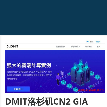
DMIT洛杉矶CN2 GIA