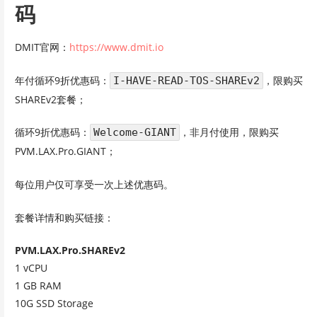
码
DMIT官网：
https://www.dmit.io
年付循环9折优惠码：
，限购买
I-HAVE-READ-TOS-SHAREv2
SHAREv2套餐；
循环9折优惠码：
，非月付使用，限购买
Welcome-GIANT
PVM.LAX.Pro.GIANT；
每位用户仅可享受一次上述优惠码。
套餐详情和购买链接：
PVM.LAX.Pro.SHAREv2
1 vCPU
1 GB RAM
10G SSD Storage