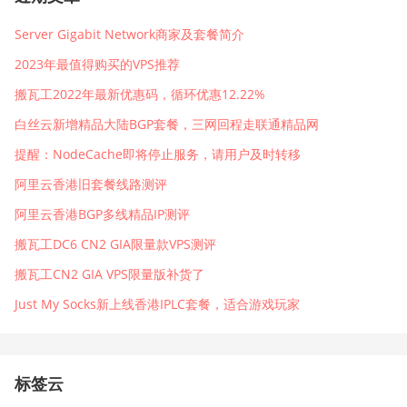
Server Gigabit Network商家及套餐简介
2023年最值得购买的VPS推荐
搬瓦工2022年最新优惠码，循环优惠12.22%
白丝云新增精品大陆BGP套餐，三网回程走联通精品网
提醒：NodeCache即将停止服务，请用户及时转移
阿里云香港旧套餐线路测评
阿里云香港BGP多线精品IP测评
搬瓦工DC6 CN2 GIA限量款VPS测评
搬瓦工CN2 GIA VPS限量版补货了
Just My Socks新上线香港IPLC套餐，适合游戏玩家
标签云