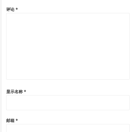
评论
*
显示名称
*
邮箱
*