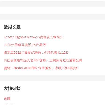
近期文章
Server Gigabit Network商家及套餐简介
2023年最值得购买的VPS推荐
搬瓦工2022年最新优惠码，循环优惠12.22%
白丝云新增精品大陆BGP套餐，三网回程走联通精品网
提醒：NodeCache即将停止服务，请用户及时转移
友情链接
古博