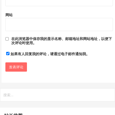
网站
在此浏览器中保存我的显示名称、邮箱地址和网站地址，以便下
次评论时使用。
如果有人回复我的评论，请通过电子邮件通知我。
搜
索：