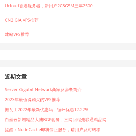
Ucloud香港服务器，新用户2C8G5M三年2500
CN2 GIA VPS推荐
建站VPS推荐
近期文章
Server Gigabit Network商家及套餐简介
2023年最值得购买的VPS推荐
搬瓦工2022年最新优惠码，循环优惠12.22%
白丝云新增精品大陆BGP套餐，三网回程走联通精品网
提醒：NodeCache即将停止服务，请用户及时转移