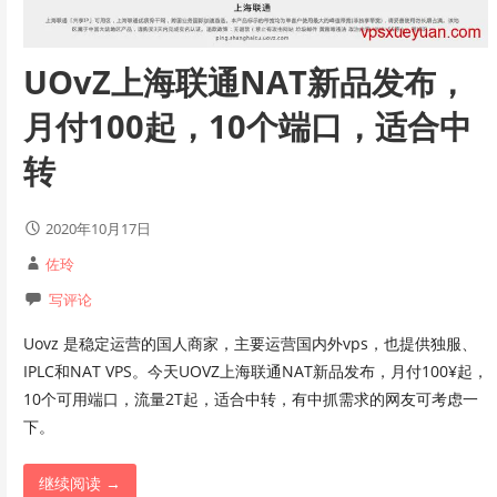
UOvZ上海联通NAT新品发布，
月付100起，10个端口，适合中
转
2020年10月17日
佐玲
写评论
Uovz 是稳定运营的国人商家，主要运营国内外vps，也提供独服、
IPLC和NAT VPS。今天UOVZ上海联通NAT新品发布，月付100¥起，
10个可用端口，流量2T起，适合中转，有中抓需求的网友可考虑一
下。
继续阅读 →