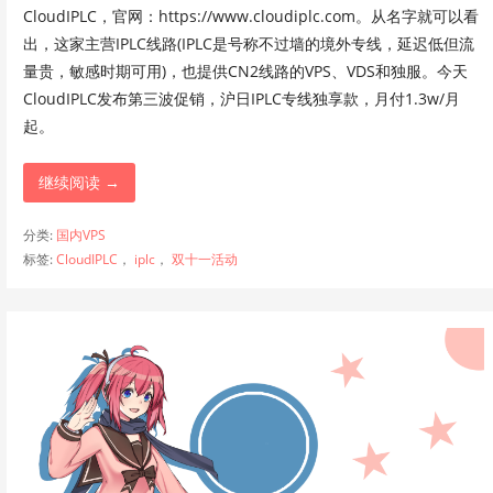
CloudIPLC，官网：https://www.cloudiplc.com。从名字就可以看
出，这家主营IPLC线路(IPLC是号称不过墙的境外专线，延迟低但流
量贵，敏感时期可用)，也提供CN2线路的VPS、VDS和独服。今天
CloudIPLC发布第三波促销，沪日IPLC专线独享款，月付1.3w/月
起。
继续阅读 →
分类:
国内VPS
标签:
CloudIPLC
，
iplc
，
双十一活动