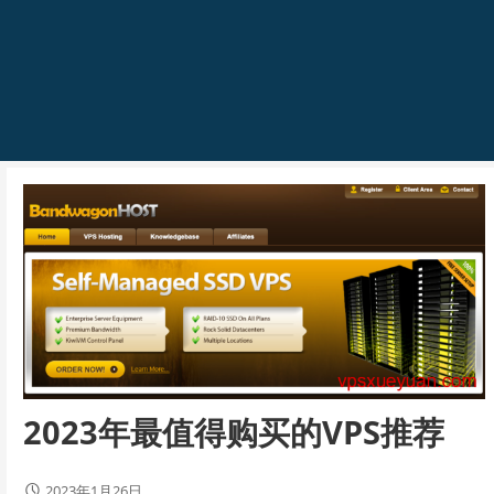
2023年最值得购买的VPS推荐
2023年1月26日