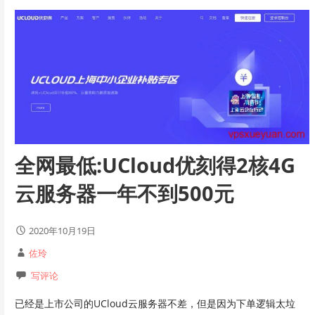
全网最低:UCloud优刻得2核4G
云服务器一年不到500元
2020年10月19日
佐玲
写评论
已经是上市公司的UCloud云服务器不差，但是因为下单逻辑太垃