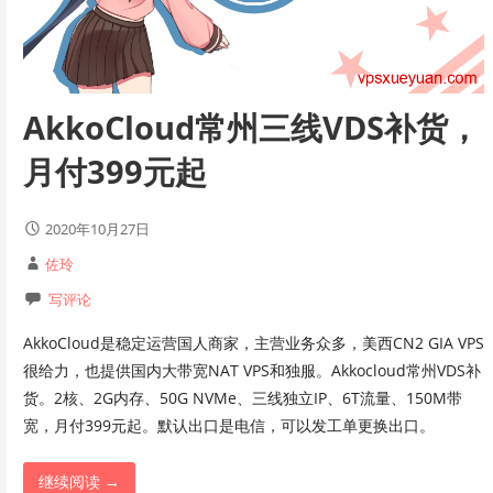
AkkoCloud常州三线VDS补货，
月付399元起
2020年10月27日
佐玲
写评论
AkkoCloud是稳定运营国人商家，主营业务众多，美西CN2 GIA VPS
很给力，也提供国内大带宽NAT VPS和独服。Akkocloud常州VDS补
货。2核、2G内存、50G NVMe、三线独立IP、6T流量、150M带
宽，月付399元起。默认出口是电信，可以发工单更换出口。
继续阅读 →