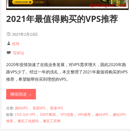
2021年最值得购买的VPS推荐
2021年2月23日
佐玲
写评论
2020年疫情加速了在线业务发展，对VPS需求增大，因此2020年跑
路VPS少了。经过一年的洗礼，本文整理了2021年最值得购买的VPS
推荐，希望能帮你买到理想的VPS。
继续阅读 →
分类:
国内VPS
，
美国VPS
，
香港VPS
标签:
CN2 GIA VPS
，
DMIT教程
，
VPS优惠
，
VPS推荐
，
建站VPS
，
建站VPS
推荐
，
搬瓦工优惠码
，
搬瓦工官网