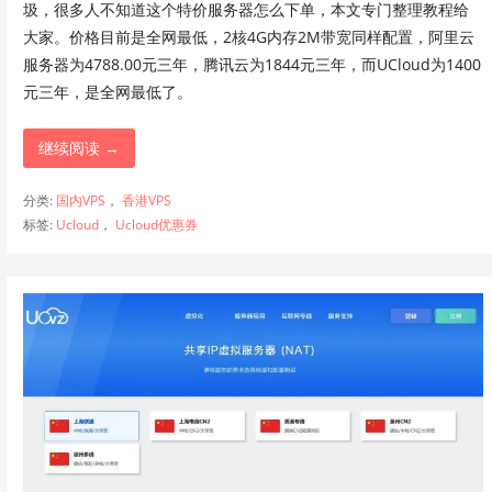
圾，很多人不知道这个特价服务器怎么下单，本文专门整理教程给
大家。价格目前是全网最低，2核4G内存2M带宽同样配置，阿里云
服务器为4788.00元三年，腾讯云为1844元三年，而UCloud为1400
元三年，是全网最低了。
继续阅读 →
分类:
国内VPS
，
香港VPS
标签:
Ucloud
，
Ucloud优惠券