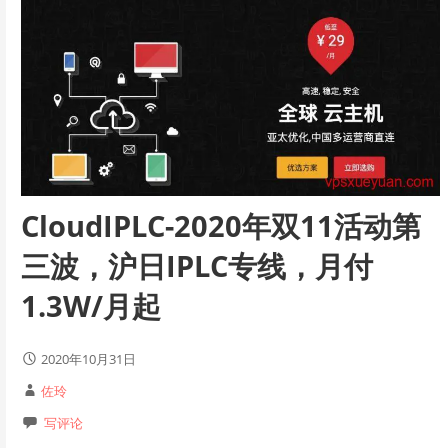
CloudIPLC-2020年双11活动第
三波，沪日IPLC专线，月付
1.3W/月起
2020年10月31日
佐玲
写评论