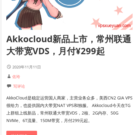
Akkocloud新品上市，常州联通
大带宽VDS，月付¥299起
2020年11月11日
佐玲
写评论
AkkoCloud是稳定运营国人商家，主营业务众多，美西CN2 GIA VPS
很给力，也提供国内大带宽NAT VPS和独服。 Akkocloud今天在TG
上群组上线新品，常州联通大带宽VDS，2核、2G内存、50G
NVMe、6T流量、150M带宽，月付299元起。