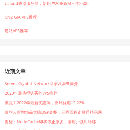
Ucloud香港服务器，新用户2C8G5M三年2500
CN2 GIA VPS推荐
建站VPS推荐
近期文章
Server Gigabit Network商家及套餐简介
2023年最值得购买的VPS推荐
搬瓦工2022年最新优惠码，循环优惠12.22%
白丝云新增精品大陆BGP套餐，三网回程走联通精品网
提醒：NodeCache即将停止服务，请用户及时转移