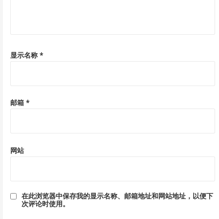
显示名称
*
邮箱
*
网站
在此浏览器中保存我的显示名称、邮箱地址和网站地址，以便下
次评论时使用。